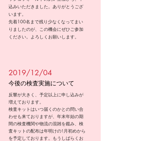
込みいただきました。ありがとうござ
います。
先着100名まで残り少なくなってまい
りましたのが、この機会にぜひご参加
ください。よろしくお願いします。
2019/12/04
今後の検査実施について
反響が大きく、予定以上に申し込みが
増えております。
​検査キットはいつ届くのかとの問い合
わせも来ておりますが、年末年始の期
間の検査機関や物流の混雑を鑑み、検
査キットの配布は年明けの1月初めから
を予定しております。もうしばらくお