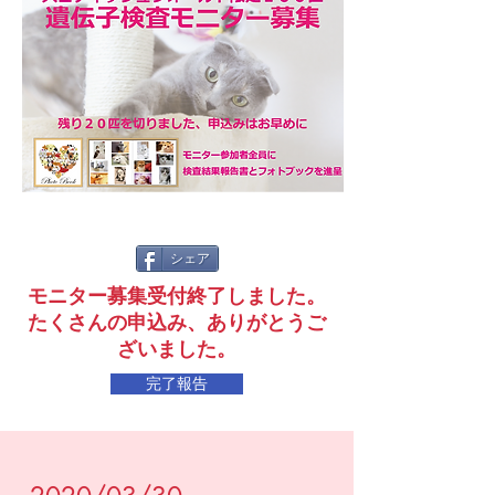
シェア
モニター募集受付終了しました。
​たくさんの申込み、
ありがとうご
ざいました。
完了報告