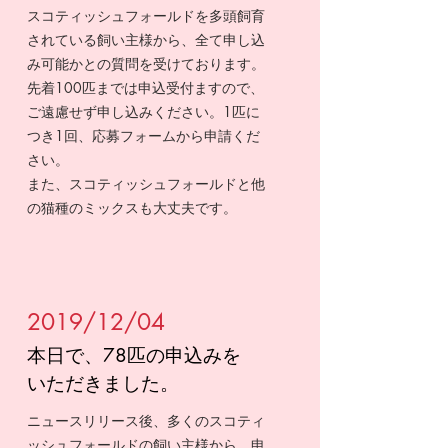
スコティッシュフォールドを多頭飼育
されている飼い主様から、全て申し込
み可能かとの質問を受けております。
先着100匹までは申込受付ますので、
ご遠慮せず申し込みください。1匹に
つき1回、応募フォームから申請くだ
さい。
また、スコティッシュフォールドと他
の猫種のミックスも大丈夫です。
2019/12/04
​本日で、78匹の申込みを
いただきました。
​ニュースリリース後、多くのスコティ
ッシュフォールドの飼い主様から、申