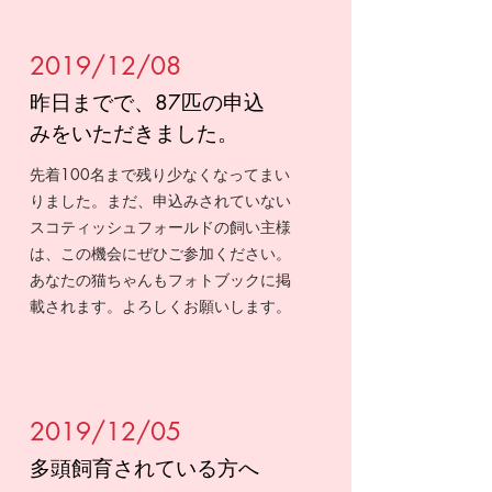
2019/12/08
​昨日までで、87匹の申込
みをいただきました。
先着100名まで残り少なくなってまい
りました。まだ、申込みされていない
スコティッシュフォールドの飼い主様
は、この機会にぜひご参加ください。
あなたの猫ちゃんもフォトブックに掲
載されます。よろしくお願いします。
2019/12/05
多頭飼育されている方へ